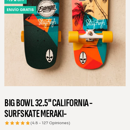
ENVÍO GRATIS
BIG BOWL 32.5" CALIFORNIA -
SURFSKATE MERAKI-
(4.8 - 127 Opiniones)