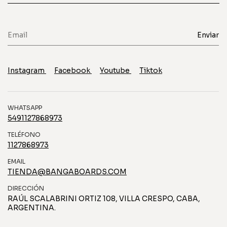
Instagram
Facebook
Youtube
Tiktok
WHATSAPP
5491127868973
TELÉFONO
1127868973
EMAIL
TIENDA@BANGABOARDS.COM
DIRECCIÓN
RAÚL SCALABRINI ORTIZ 108, VILLA CRESPO, CABA,
ARGENTINA.