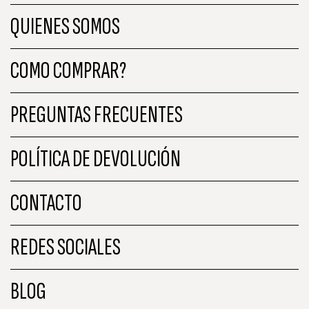
QUIENES SOMOS
COMO COMPRAR?
PREGUNTAS FRECUENTES
POLÍTICA DE DEVOLUCIÓN
CONTACTO
REDES SOCIALES
BLOG