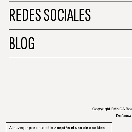
REDES SOCIALES
BLOG
Copyright BANGA Boar
Defensa 
Al navegar por este sitio
aceptás el uso de cookies