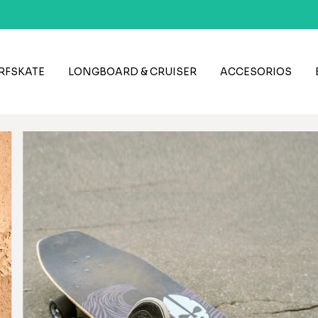
RFSKATE
LONGBOARD & CRUISER
ACCESORIOS