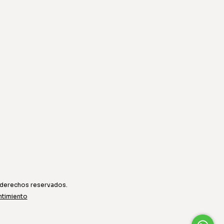
 derechos reservados.
ntimiento