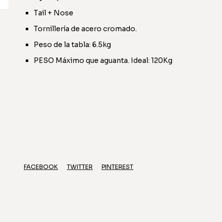
Tail + Nose
Tornillería de acero cromado.
Peso de la tabla: 6.5kg
PESO Máximo que aguanta. Ideal: 120Kg
FACEBOOK
TWITTER
PINTEREST