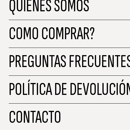
QUIENES SOMOS
COMO COMPRAR?
PREGUNTAS FRECUENTE
POLÍTICA DE DEVOLUCIÓ
CONTACTO