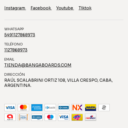
Instagram
Facebook
Youtube
Tiktok
WHATSAPP
5491127868973
TELÉFONO
1127868973
EMAIL
TIENDA@BANGABOARDS.COM
DIRECCIÓN
RAÚL SCALABRINI ORTIZ 108, VILLA CRESPO, CABA,
ARGENTINA.