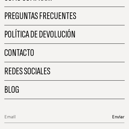
PREGUNTAS FRECUENTES
POLÍTICA DE DEVOLUCIÓN
CONTACTO
REDES SOCIALES
BLOG