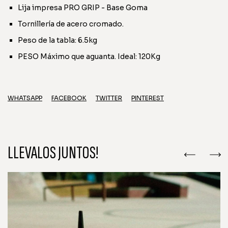
Lija impresa PRO GRIP - Base Goma
Tornillería de acero cromado.
Peso de la tabla: 6.5kg
PESO Máximo que aguanta. Ideal: 120Kg
WHATSAPP
FACEBOOK
TWITTER
PINTEREST
LLEVALOS JUNTOS!