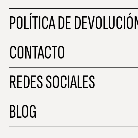
POLÍTICA DE DEVOLUCIÓ
CONTACTO
REDES SOCIALES
BLOG