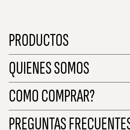
PRODUCTOS
QUIENES SOMOS
COMO COMPRAR?
PREGUNTAS FRECUENTE