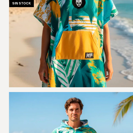
SIN STOCK