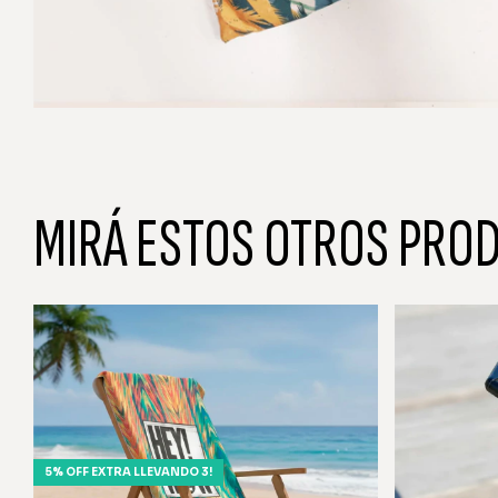
MIRÁ ESTOS OTROS PRO
5% OFF EXTRA LLEVANDO 3!